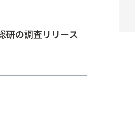
Ｂ総研の調査リリース