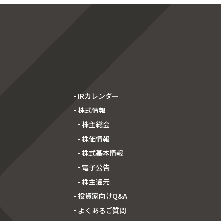
IRカレンダー
株式情報
株主総会
株価情報
株式基本情報
電子公告
株主還元
投資家向けQ&A
よくあるご質問