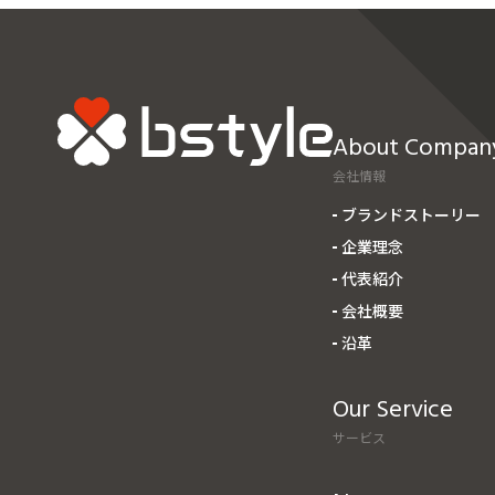
About Compan
会社情報
ブランドストーリー
企業理念
代表紹介
会社概要
沿革
Our Service
サービス