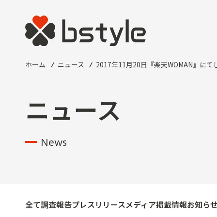
ホーム
ニュース
2017年11月20日『楽天WOMAN
ニュース
News
全て
調査報告
プレスリリース
メディア掲載情報
お知ら