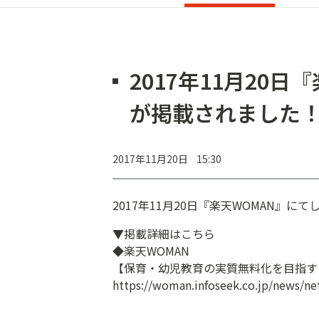
2017年11月20
が掲載されました
2017年11月20日 15:30
2017年11月20日『楽天WOMAN』
▼掲載詳細はこちら
◆楽天WOMAN
【保育・幼児教育の実質無料化を目指す
https://woman.infoseek.co.jp/news/ne