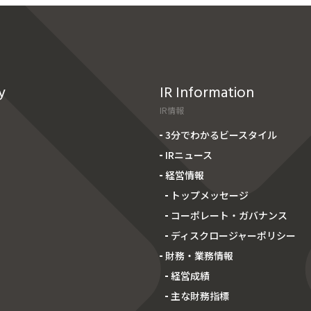
y
IR Information
IR情報
3分でわかるビースタイル
IRニュース
経営情報
トップメッセージ
コーポレート・ガバナンス
ディスクロージャーポリシー
財務・業務情報
経営成績
主な財務指標