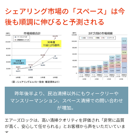
シェアリング市場の「スペース」は今
後も順調に伸びると予測される
昨年後半より、民泊清掃以外にもウィークリーや
マンスリーマンション、スペース清掃での問い合わせ
が増加。
エアーズロックは、高い清掃クオリティを評価され「非常に品質
が高く、安心して任せられる」とお客様から声をいただいていま
す。