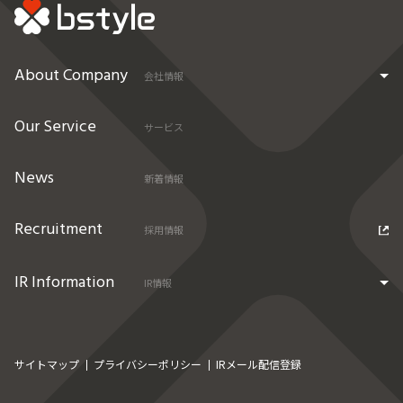
About Company
会社情報
Our Service
サービス
News
新着情報
Recruitment
採用情報
IR Information
IR情報
サイトマップ
プライバシーポリシー
IRメール配信登録