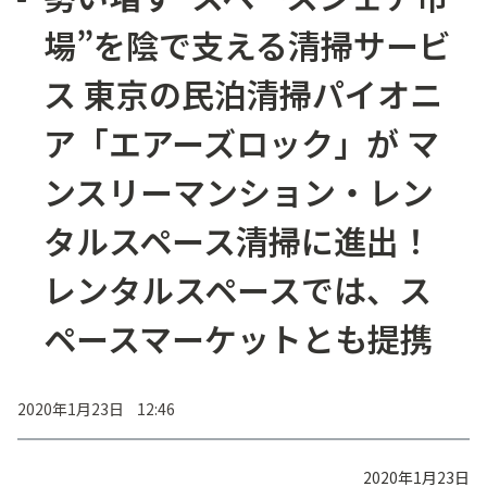
場”を陰で支える清掃サービ
ス 東京の民泊清掃パイオニ
ア「エアーズロック」が マ
ンスリーマンション・レン
タルスペース清掃に進出！
レンタルスペースでは、ス
ペースマーケットとも提携
2020年1月23日 12:46
2020年1月23日