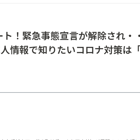
ケート！緊急事態宣言が解除され・
｜求人情報で知りたいコロナ対策は