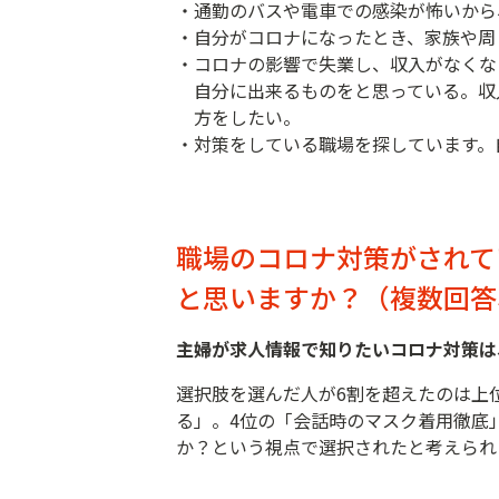
・通勤のバスや電車での感染が怖いから
・自分がコロナになったとき、家族や周
・コロナの影響で失業し、収入がなくな
自分に出来るものをと思っている。収
方をしたい。
・対策をしている職場を探しています。
職場のコロナ対策がされて
と思いますか？（複数回答、
主婦が求人情報で知りたいコロナ対策は
選択肢を選んだ人が6割を超えたのは上
る」。4位の「会話時のマスク着用徹底
か？という視点で選択されたと考えられ