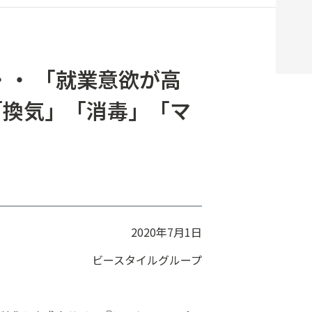
・・ 「就業意欲が高
「換気」「消毒」「マ
2020年7月1日
ビースタイルグループ