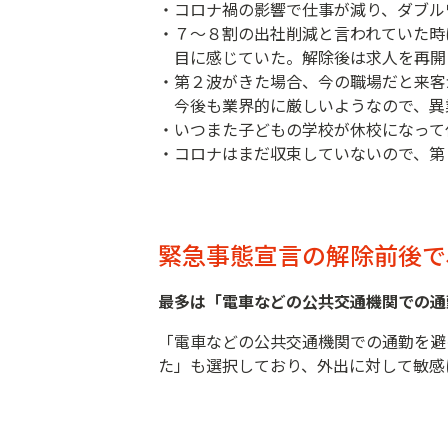
・コロナ禍の影響で仕事が減り、ダブル
・７～８割の出社削減と言われていた
目に感じていた。解除後は求人を再開
・第２波がきた場合、今の職場だと来客
今後も業界的に厳しいようなので、異
・いつまた子どもの学校が休校になって
・コロナはまだ収束していないので、第
緊急事態宣言の解除前後で
最多は「電車などの公共交通機関での通勤
「電車などの公共交通機関での通勤を避
た」も選択しており、外出に対して敏感