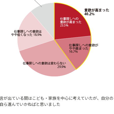
宣言が出ている間はこども・家族を中心に考えていたが、自分の
自ら進んでいかねばと思いました