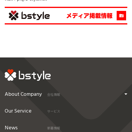
About Company
会社情報
Our Service
サービス
News
新着情報