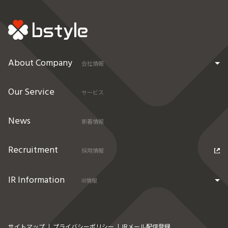
About Company
会社情報
Our Service
サービス
News
新着情報
Recruitment
採用情報
IR Information
IR情報
サイトマップ
プライバシーポリシー
IRメール配信登録