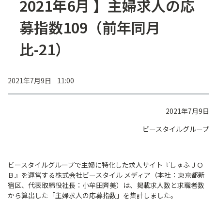
2021年6月 】主婦求人の応
募指数109（前年同月
比-21）
2021年7月9日 11:00
2021年7月9日
ビースタイルグループ
ビースタイルグループで主婦に特化した求人サイト『しゅふＪＯ
Ｂ』を運営する株式会社ビースタイル メディア（本社：東京都新
宿区、代表取締役社長：小牟田斉美）は、掲載求人数と求職者数
から算出した「主婦求人の応募指数」を集計しました。