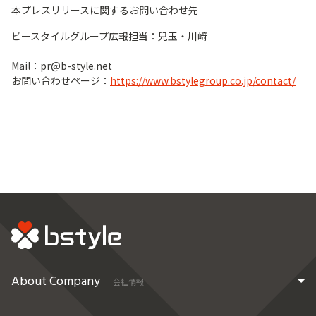
本プレスリリースに関するお問い合わせ先
ビースタイルグループ広報担当：兒玉・川﨑
Mail：pr@b-style.net
お問い合わせページ：
https://www.bstylegroup.co.jp/contact/
About Company
会社情報