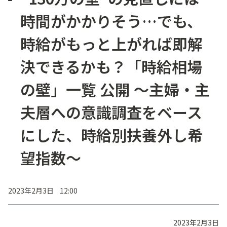
時間がかかりそう…でも、
時給がもっと上がれば即解
決できるかも？「時給相場
の壁」一覧 公開 ～主婦・主
夫層への意識調査をベース
にした、時給別扶養外し希
望指数～
2023年2月3日 12:00
2023年2月3日