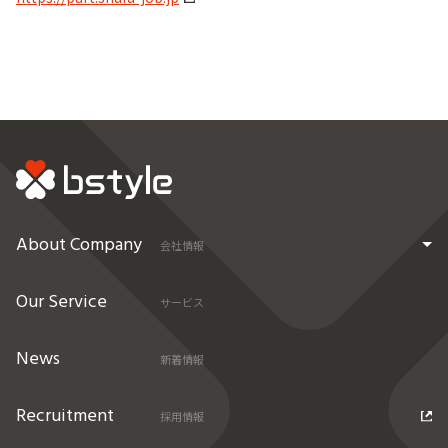
About Company
会社情報
Our Service
サービス
News
新着情報
Recruitment
採用情報