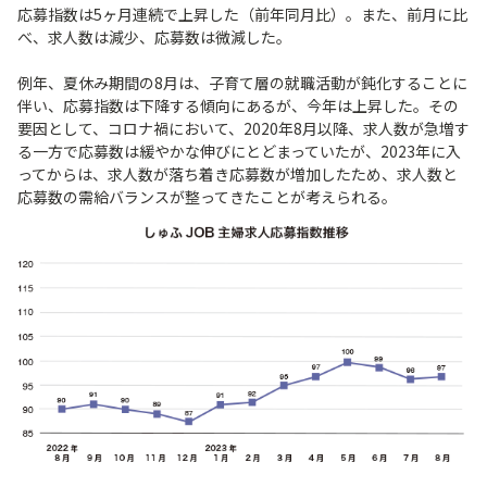
応募指数は5ヶ月連続で上昇した（前年同月比）。また、前月に比
べ、求人数は減少、応募数は微減した。
例年、夏休み期間の8月は、子育て層の就職活動が鈍化することに
伴い、応募指数は下降する傾向にあるが、今年は上昇した。その
要因として、コロナ禍において、2020年8月以降、求人数が急増す
る一方で応募数は緩やかな伸びにとどまっていたが、2023年に入
ってからは、求人数が落ち着き応募数が増加したため、求人数と
応募数の需給バランスが整ってきたことが考えられる。