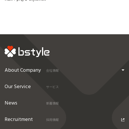
About Company
会社情報
Our Service
サービス
News
新着情報
Recruitment
採用情報