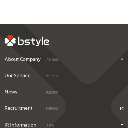
About Company
会社情報
Our Service
サービス
News
新着情報
Recruitment
採用情報
IR Information
IR情報