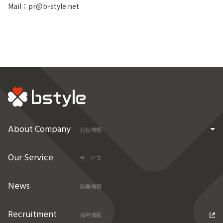
Mail：pr@b-style.net
About Company
会社情報
Our Service
サービス
News
新着情報
Recruitment
採用情報