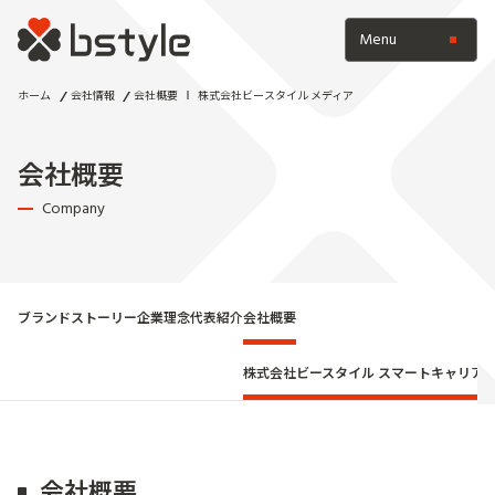
Menu
ホーム
会社情報
会社概要
株式会社ビースタイル メディア
会社概要
Company
ブランドストーリー
企業理念
代表紹介
会社概要
株式会社ビースタイル スマートキャリア
会社概要