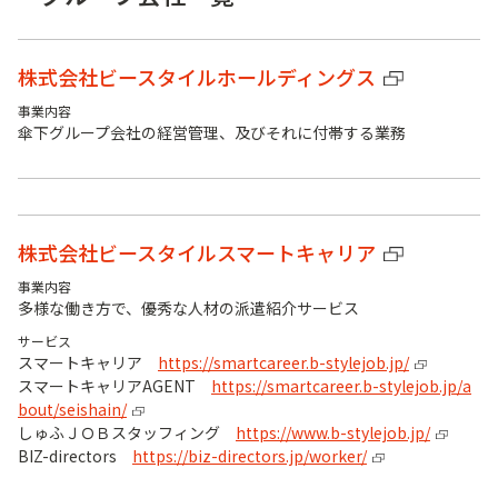
株式会社ビースタイルホールディングス
事業内容
傘下グループ会社の経営管理、及びそれに付帯する業務
株式会社ビースタイルスマートキャリア
事業内容
多様な働き方で、優秀な人材の派遣紹介サービス
サービス
スマートキャリア
https://smartcareer.b-stylejob.jp/
スマートキャリアAGENT
https://smartcareer.b-stylejob.jp/a
bout/seishain/
しゅふＪＯＢスタッフィング
https://www.b-stylejob.jp/
BIZ-directors
https://biz-directors.jp/worker/