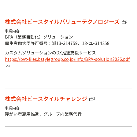
株式会社ビースタイルバリューテクノロジーズ
事業内容
BPA（業務自動化）ソリューション
厚生労働大臣許可番号：派13-314759、13-ユ-314258
カスタムソリューションのDX推進支援サービス
https://bvt-files.bstylegroup.co.jp/info/BPA-solution2026.pdf
株式会社ビースタイルチャレンジ
事業内容
障がい者雇用推進、グループ内業務代行