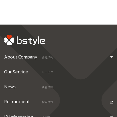
About Company
会社情報
Our Service
サービス
News
新着情報
Recruitment
採用情報