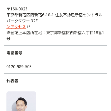
〒160-0023
東京都新宿区西新宿6-18-1 住友不動産新宿セントラル
パークタワー 32F
＞アクセス
※登記上本店所在地：東京都新宿区西新宿六丁目18番1
号
電話番号
0120-989-503
代表者