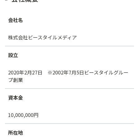
会社名
株式会社ビースタイルメディア
設立
2020年2月27日 ※2002年7月5日ビースタイルグルー
プ創業
資本金
10,000,000円
所在地