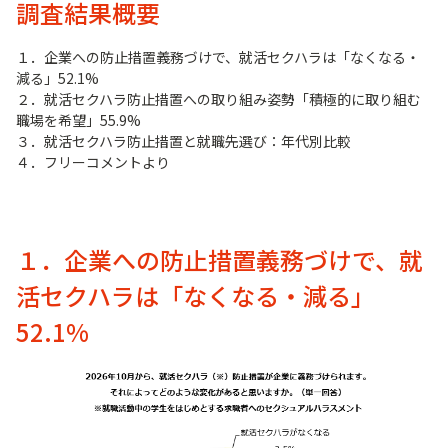
調査結果概要
１．企業への防止措置義務づけで、就活セクハラは「なくなる・
減る」52.1%
２．就活セクハラ防止措置への取り組み姿勢「積極的に取り組む
職場を希望」55.9%
３．就活セクハラ防止措置と就職先選び：年代別比較
４．フリーコメントより
１．企業への防止措置義務づけで、就
活セクハラは「なくなる・減る」
52.1%