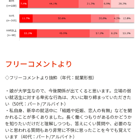
フリーコメントより
◇フリーコメントより抜粋（年代：就業形態）
・娘が大学生なので、今後関係が出てくると思います。立場の弱
い就活生に対する卑劣な行為は、大いに取り締まっていただきた
い（50代：パート/アルバイト）
・私自身、新卒の就活中に「結婚や妊娠、恋人の有無」などを聞
かれることが多くありました。長く働くつもりがあるのかどうか
を知りたいだけだと理解しつつも、答えにくい質問や、必要のな
いと思われる質問もあり非常に不快に思ったことを今でも覚えて
います（40代：パート/アルバイト）