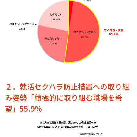
２．就活セクハラ防止措置への取り組
み姿勢「積極的に取り組む職場を希
望」55.9%