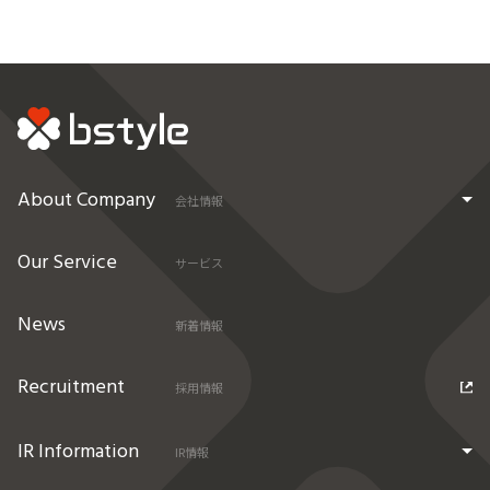
About Company
会社情報
Our Service
サービス
News
新着情報
Recruitment
採用情報
IR Information
IR情報