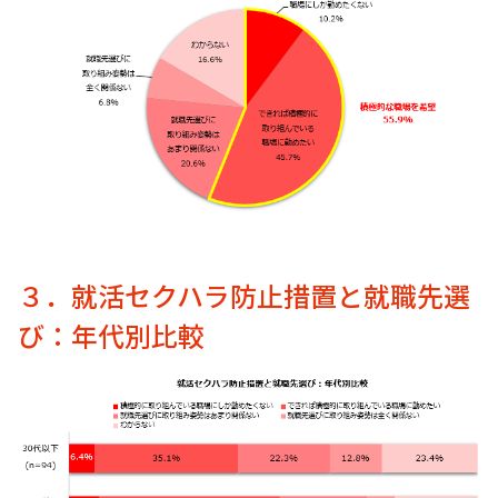
３．就活セクハラ防止措置と就職先選
び：年代別比較